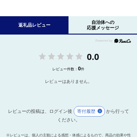
自治体への
返礼品レビュー
応援メッセージ
0.0
0
レビュー件数：
件
レビューはありません。
レビューの投稿は、ログイン後
寄付履歴
から行って
ください。
※レビューは、個人の主観による感想・体感によるもので、商品の効果や性