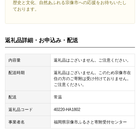
歴史と文化、自然あふれる宗像市への応援をお待ちいたし
ております。
返礼品詳細・お申込み・配送
内容量
返礼品はございません。ご注意ください。
配送時期
返礼品はございません。このため宗像市在
住の方のご寄附は受け付けておりません。
ご注意ください。
配送
常温
返礼品コード
40220-HA1802
事業者名
福岡県宗像市ふるさと寄附受付センター