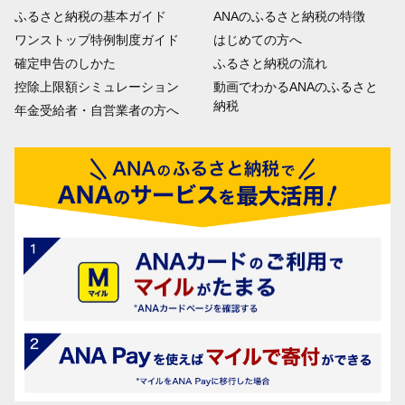
ふるさと納税の基本ガイド
ANAのふるさと納税の特徴
ワンストップ特例制度ガイド
はじめての方へ
確定申告のしかた
ふるさと納税の流れ
控除上限額シミュレーション
動画でわかるANAのふるさと
納税
年金受給者・自営業者の方へ