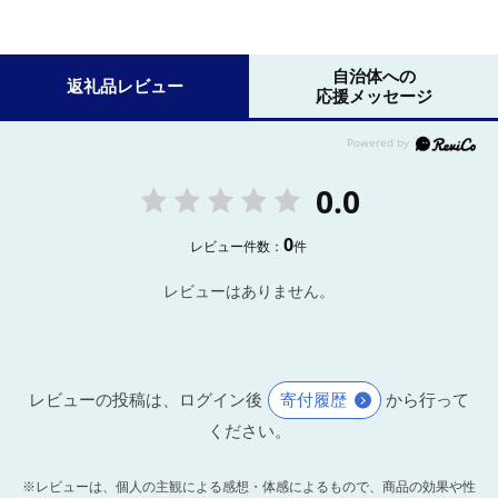
自治体への
返礼品レビュー
応援メッセージ
0.0
0
レビュー件数：
件
レビューはありません。
レビューの投稿は、ログイン後
寄付履歴
から行って
ください。
※レビューは、個人の主観による感想・体感によるもので、商品の効果や性