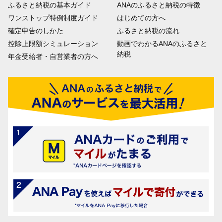
ふるさと納税の基本ガイド
ANAのふるさと納税の特徴
ワンストップ特例制度ガイド
はじめての方へ
確定申告のしかた
ふるさと納税の流れ
控除上限額シミュレーション
動画でわかるANAのふるさと
納税
年金受給者・自営業者の方へ