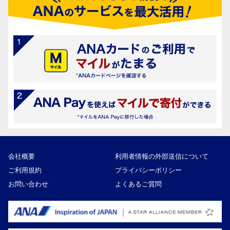
会社概要
利用者情報の外部送信について
ご利用規約
プライバシーポリシー
お問い合わせ
よくあるご質問