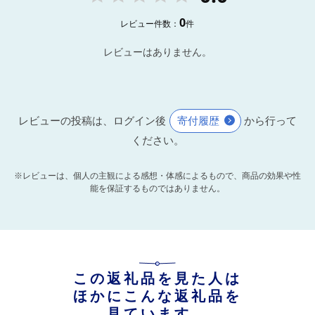
0
レビュー件数：
件
レビューはありません。
レビューの投稿は、ログイン後
寄付履歴
から行って
ください。
※レビューは、個人の主観による感想・体感によるもので、商品の効果や性
能を保証するものではありません。
この返礼品を見た人は
ほかにこんな返礼品を
見ています。