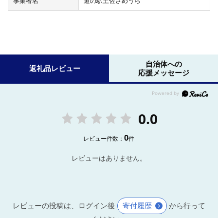
事業者名
道の駅土佐さめうら
自治体への
返礼品レビュー
応援メッセージ
0.0
0
レビュー件数：
件
レビューはありません。
レビューの投稿は、ログイン後
寄付履歴
から行って