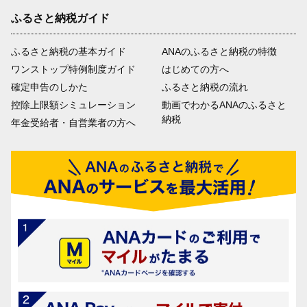
ふるさと納税ガイド
ふるさと納税の基本ガイド
ANAのふるさと納税の特徴
ワンストップ特例制度ガイド
はじめての方へ
確定申告のしかた
ふるさと納税の流れ
控除上限額シミュレーション
動画でわかるANAのふるさと
納税
年金受給者・自営業者の方へ