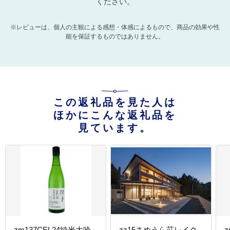
ください。
※レビューは、個人の主観による感想・体感によるもので、商品の効果や性
能を保証するものではありません。
この返礼品を見た人は
ほかにこんな返礼品を
見ています。
zm137CEL24純米大吟
zz15さめうら荘レイク