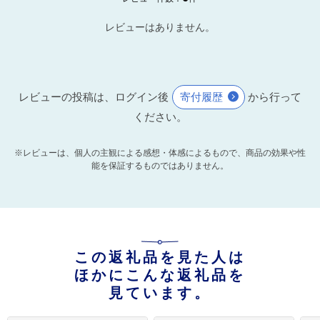
レビューはありません。
レビューの投稿は、ログイン後
寄付履歴
から行って
ください。
※レビューは、個人の主観による感想・体感によるもので、商品の効果や性
能を保証するものではありません。
この返礼品を見た人は
ほかにこんな返礼品を
見ています。