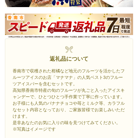
返礼品について
香南市で収穫された柑橘など地元のフルーツを活かしたフ
ルーツアイスのお店「マナマナ」の人気ベスト3のフルー
ツアイスバーを含むセットです。
高知県香南市特産の旬のフルーツが丸ごと入ったアイスキ
ャンデーで、ひとつひとつ手作業で丁寧に作っています。
お子様にも人気のバナナチョコや苺とミルク等、カラフル
なセット内容となっており、ご家族皆様でお楽しみいただ
けます。
是非あなたのお気に入りの味を見つけてみてください。
※写真はイメージです