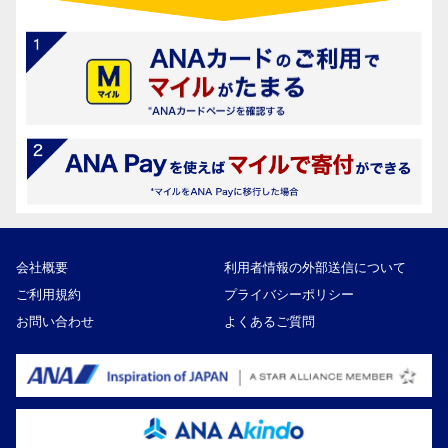
会社概要
利用者情報の外部送信について
ご利用規約
プライバシーポリシー
お問い合わせ
よくあるご質問