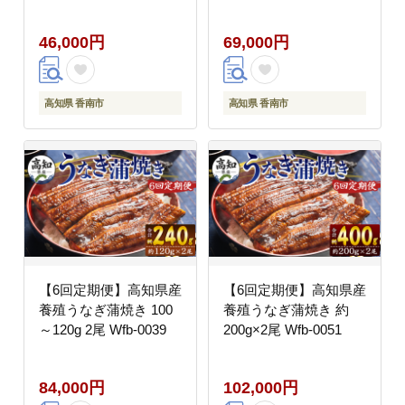
46,000円
69,000円
高知県 香南市
高知県 香南市
【6回定期便】高知県産
【6回定期便】高知県産
養殖うなぎ蒲焼き 100
養殖うなぎ蒲焼き 約
～120g 2尾 Wfb-0039
200g×2尾 Wfb-0051
84,000円
102,000円