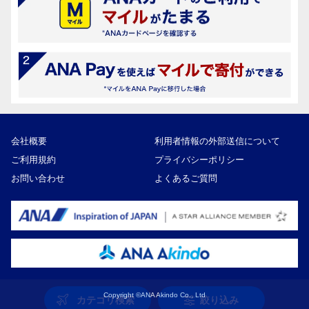
会社概要
利用者情報の外部送信について
ご利用規約
プライバシーポリシー
お問い合わせ
よくあるご質問
Copyright ©ANA Akindo Co., Ltd
カテゴリ検索
絞り込み