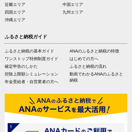
近畿エリア
中国エリア
四国エリア
九州エリア
沖縄エリア
ふるさと納税ガイド
ふるさと納税の基本ガイド
ANAのふるさと納税の特徴
ワンストップ特例制度ガイド
はじめての方へ
確定申告のしかた
ふるさと納税の流れ
控除上限額シミュレーション
動画でわかるANAのふるさと
納税
年金受給者・自営業者の方へ