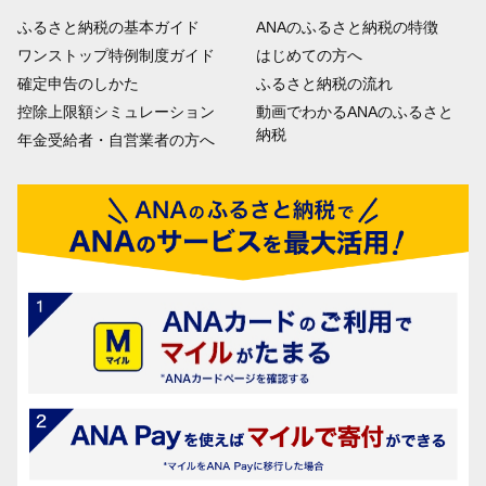
ふるさと納税の基本ガイド
ANAのふるさと納税の特徴
ワンストップ特例制度ガイド
はじめての方へ
確定申告のしかた
ふるさと納税の流れ
控除上限額シミュレーション
動画でわかるANAのふるさと
納税
年金受給者・自営業者の方へ