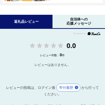
自治体への
返礼品レビュー
応援メッセージ
0.0
0
レビュー件数：
件
レビューはありません。
レビューの投稿は、ログイン後
寄付履歴
から行って
ください。