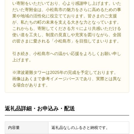
い寄附をいただいており、心より感謝申し上げます。いた
だいた寄附金は、小松島市の魅力をさらに高めるための事
業や地域の活性化に役立てております。皆さまのご支援
が、私たちの町の未来を支える大きな力となっています。
これからも、寄附してくださる方々により共感いただける
使い道を工夫し、制度の見直しや充実を図りながら、全国
の皆さまに愛される「小松島市」を目指してまいります。
引き続き、小松島市への温かい応援をよろしくお願い申し
上げます。
※津波避難タワーは2025年の完成を予定しております。
画像はあくまで参考イメージパースであり、実際とは異な
る場合があります。
返礼品詳細・お申込み・配送
内容量
返礼品なしのふるさと納税です。