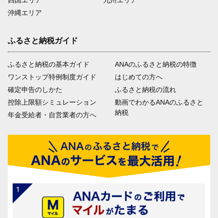
四国エリア
九州エリア
沖縄エリア
ふるさと納税ガイド
ふるさと納税の基本ガイド
ANAのふるさと納税の特徴
ワンストップ特例制度ガイド
はじめての方へ
確定申告のしかた
ふるさと納税の流れ
控除上限額シミュレーション
動画でわかるANAのふるさと
納税
年金受給者・自営業者の方へ