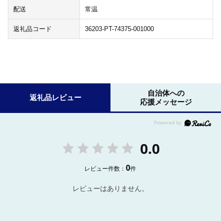
配送
常温
返礼品コード
36203-PT-74375-001000
自治体への
返礼品レビュー
応援メッセージ
0.0
0
レビュー件数：
件
レビューはありません。