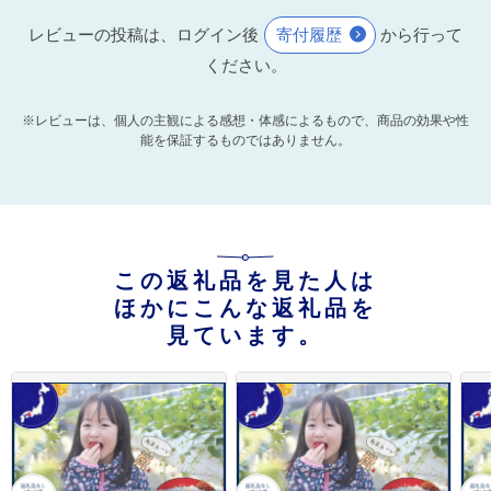
レビューの投稿は、ログイン後
寄付履歴
から行って
ください。
※レビューは、個人の主観による感想・体感によるもので、商品の効果や性
能を保証するものではありません。
この返礼品を見た人は
ほかにこんな返礼品を
見ています。