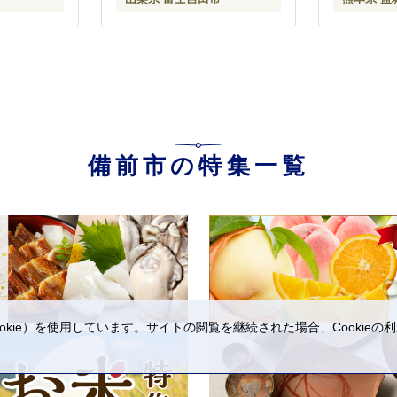
備前市の特集一覧
kie）を使用しています。サイトの閲覧を継続された場合、Cookie
。