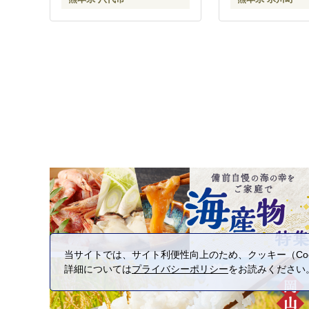
当サイトでは、サイト利便性向上のため、クッキー（Coo
詳細については
プライバシーポリシー
をお読みください