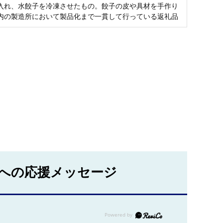
入れ、水餃子を冷凍させたもの。餃子の皮や具材を手作り
内の製造所において製品化まで一貫して行っている返礼品
への応援メッセージ