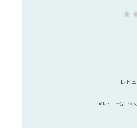
レビュ
※レビューは、個人