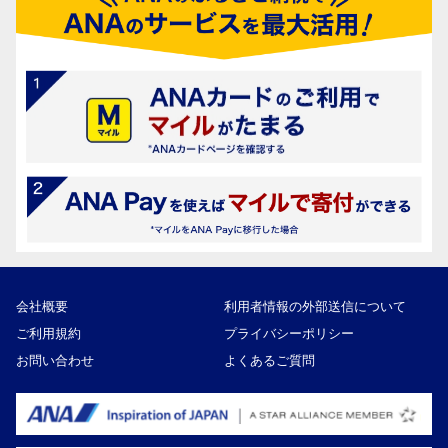
会社概要
利用者情報の外部送信について
ご利用規約
プライバシーポリシー
お問い合わせ
よくあるご質問