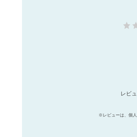
レビュ
※レビューは、個人