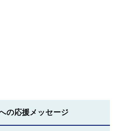
への応援メッセージ