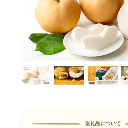
返礼品について