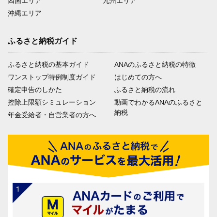
四国エリア
九州エリア
沖縄エリア
ふるさと納税ガイド
ふるさと納税の基本ガイド
ANAのふるさと納税の特徴
ワンストップ特例制度ガイド
はじめての方へ
確定申告のしかた
ふるさと納税の流れ
控除上限額シミュレーション
動画でわかるANAのふるさと
納税
年金受給者・自営業者の方へ