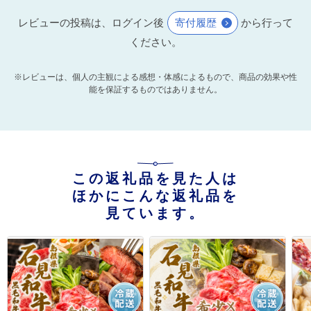
レビューの投稿は、ログイン後
寄付履歴
から行って
ください。
※レビューは、個人の主観による感想・体感によるもので、商品の効果や性
能を保証するものではありません。
この返礼品を見た人は
ほかにこんな返礼品を
見ています。