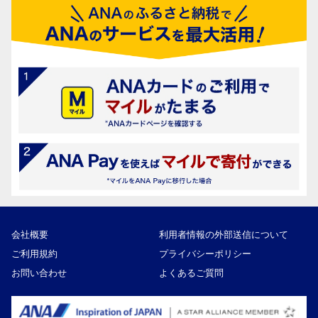
会社概要
利用者情報の外部送信について
ご利用規約
プライバシーポリシー
お問い合わせ
よくあるご質問