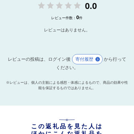
0.0
0
レビュー件数：
件
レビューはありません。
レビューの投稿は、ログイン後
寄付履歴
から行って
ください。
※レビューは、個人の主観による感想・体感によるもので、商品の効果や性
能を保証するものではありません。
この返礼品を見た人は
ほかにこんな返礼品を