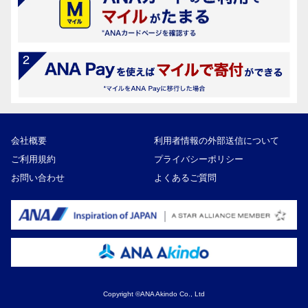
会社概要
利用者情報の外部送信について
ご利用規約
プライバシーポリシー
お問い合わせ
よくあるご質問
Copyright ©ANA Akindo Co., Ltd
54,000円
寄付額