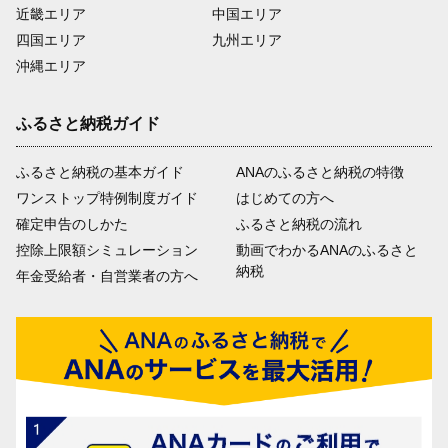
近畿エリア
中国エリア
四国エリア
九州エリア
沖縄エリア
ふるさと納税ガイド
ふるさと納税の基本ガイド
ANAのふるさと納税の特徴
ワンストップ特例制度ガイド
はじめての方へ
確定申告のしかた
ふるさと納税の流れ
控除上限額シミュレーション
動画でわかるANAのふるさと
納税
年金受給者・自営業者の方へ