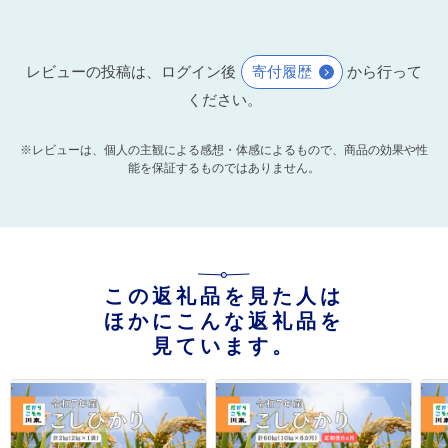
レビューの投稿は、ログイン後
寄付履歴
から行って
ください。
※レビューは、個人の主観による感想・体感によるもので、商品の効果や性
能を保証するものではありません。
この返礼品を見た人は
ほかにこんな返礼品を
見ています。