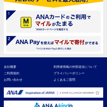
会社概要
利用者情報の外部送信について
ご利用規約
プライバシーポリシー
お問い合わせ
よくあるご質問