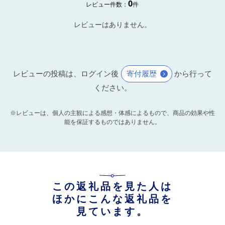
0
レビュー件数：
件
レビューはありません。
レビューの投稿は、ログイン後
寄付履歴
から行って
ください。
※レビューは、個人の主観による感想・体感によるもので、商品の効果や性
能を保証するものではありません。
この返礼品を見た人は
ほかにこんな返礼品を
見ています。