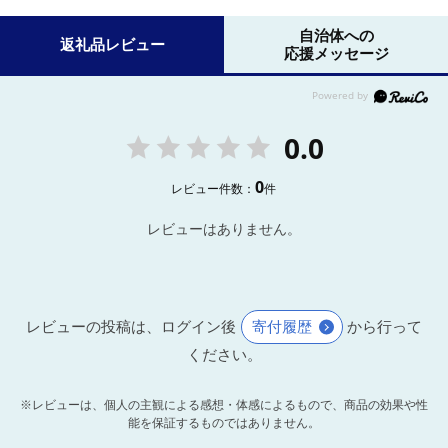
自治体への
返礼品レビュー
応援メッセージ
0.0
0
レビュー件数：
件
レビューはありません。
レビューの投稿は、ログイン後
寄付履歴
から行って
ください。
※レビューは、個人の主観による感想・体感によるもので、商品の効果や性
能を保証するものではありません。