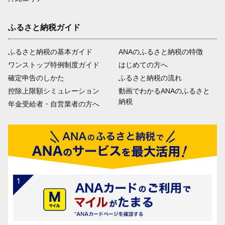
ふるさと納税ガイド
ふるさと納税の基本ガイド
ANAのふるさと納税の特徴
ワンストップ特例制度ガイド
はじめての方へ
確定申告のしかた
ふるさと納税の流れ
控除上限額シミュレーション
動画でわかるANAのふるさと
納税
年金受給者・自営業者の方へ