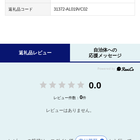
返礼品コード
31372-AL019VC02
自治体への
返礼品レビュー
応援メッセージ
0.0
0
レビュー件数：
件
レビューはありません。