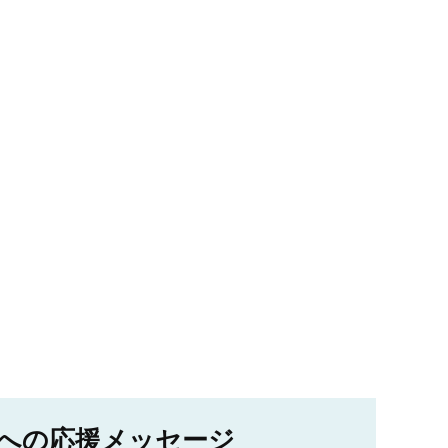
への応援メッセージ