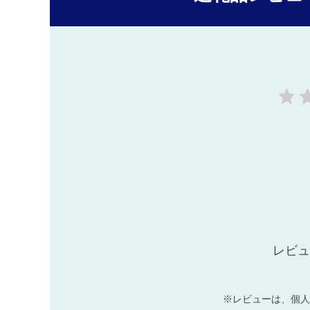
レビュ
※レビューは、個人