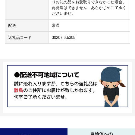
りお礼の品をお受取りできなかった場合、
再発送はできません。あらかじめご了承く
ださいませ。
配送
常温
返礼品コード
30207-tkb305
自治体への