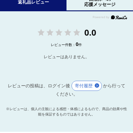
返礼品レビュー
応援メッセージ
0.0
0
レビュー件数：
件
レビューはありません。
レビューの投稿は、ログイン後
寄付履歴
から行って
ください。
※レビューは、個人の主観による感想・体感によるもので、商品の効果や性
能を保証するものではありません。