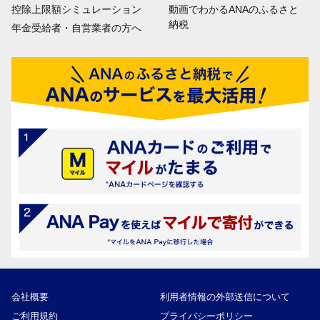
控除上限額シミュレーション
動画でわかるANAのふるさと
納税
年金受給者・自営業者の方へ
会社概要
利用者情報の外部送信について
ご利用規約
プライバシーポリシー