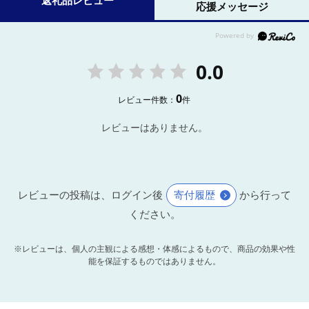
返礼品レビュー
応援メッセージ
0.0
0
レビュー件数：
件
レビューはありません。
レビューの投稿は、ログイン後
寄付履歴
から行って
ください。
※レビューは、個人の主観による感想・体感によるもので、商品の効果や性
能を保証するものではありません。