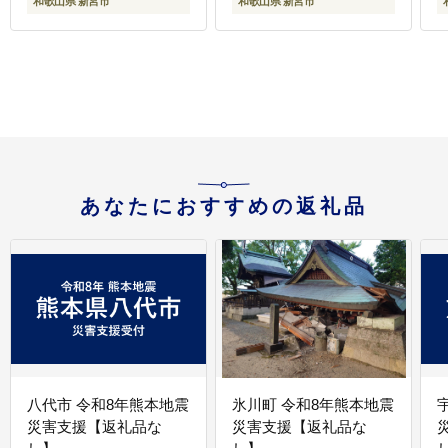
和歌山県 新宮市
和歌山県 新宮市
あなたにおすすめの返礼品
八代市 令和8年熊本地震
氷川町 令和8年熊本地震
災害支援【返礼品な
災害支援【返礼品な