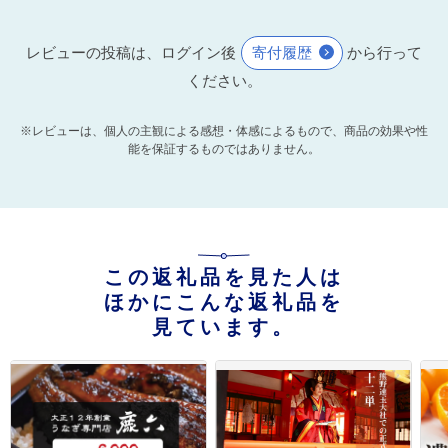
レビューの投稿は、ログイン後
寄付履歴
から行って
ください。
※レビューは、個人の主観による感想・体感によるもので、商品の効果や性
能を保証するものではありません。
この返礼品を見た人は
ほかにこんな返礼品を
見ています。