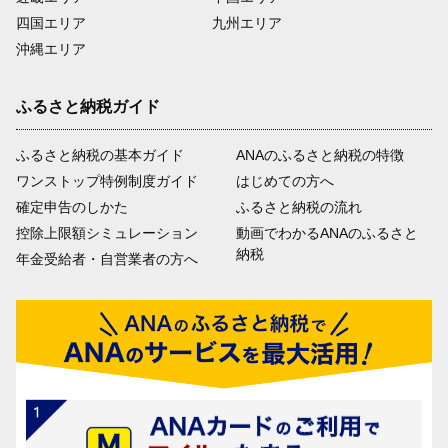
四国エリア
九州エリア
沖縄エリア
ふるさと納税ガイド
ふるさと納税の基本ガイド
ANAのふるさと納税の特徴
ワンストップ特例制度ガイド
はじめての方へ
確定申告のしかた
ふるさと納税の流れ
控除上限額シミュレーション
動画でわかるANAのふるさと
納税
年金受給者・自営業者の方へ