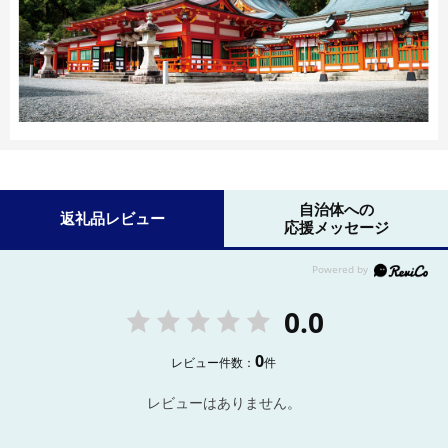
自治体への
返礼品レビュー
応援メッセージ
0.0
0
レビュー件数：
件
レビューはありません。