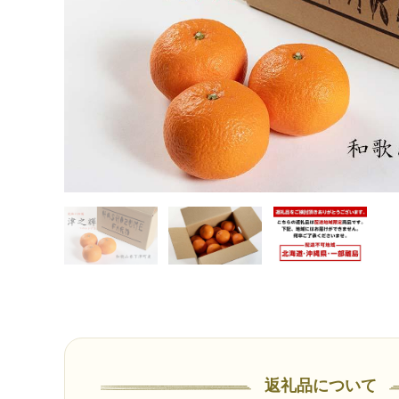
返礼品について