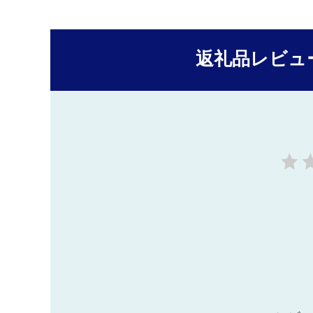
返礼品レビュ