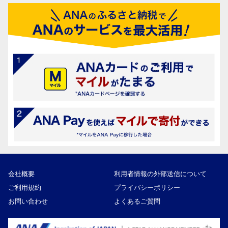
会社概要
利用者情報の外部送信について
ご利用規約
プライバシーポリシー
お問い合わせ
よくあるご質問