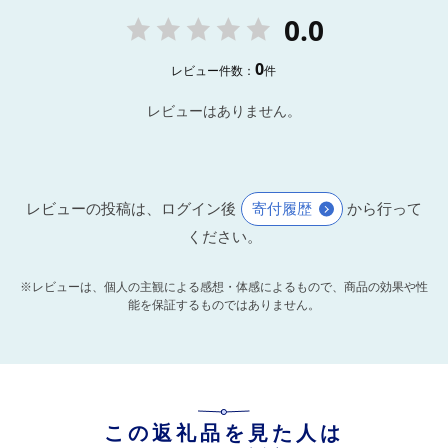
0.0
0
レビュー件数：
件
レビューはありません。
レビューの投稿は、ログイン後
寄付履歴
から行って
ください。
※レビューは、個人の主観による感想・体感によるもので、商品の効果や性
能を保証するものではありません。
この返礼品を見た人は