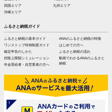
四国エリア
九州エリア
沖縄エリア
ふるさと納税ガイド
ふるさと納税の基本ガイド
ANAのふるさと納税の特徴
ワンストップ特例制度ガイド
はじめての方へ
確定申告のしかた
ふるさと納税の流れ
控除上限額シミュレーション
動画でわかるANAのふるさと
納税
年金受給者・自営業者の方へ