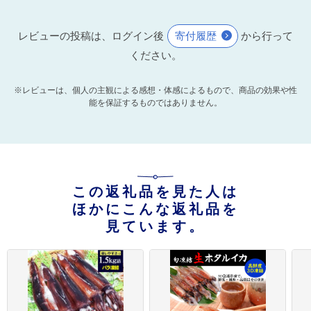
レビューの投稿は、ログイン後
寄付履歴
から行って
ください。
※レビューは、個人の主観による感想・体感によるもので、商品の効果や性
能を保証するものではありません。
この返礼品を見た人は
ほかにこんな返礼品を
見ています。