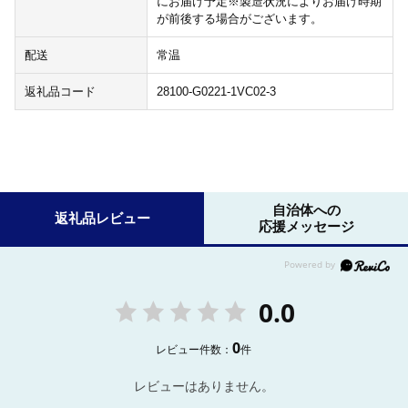
にお届け予定※製造状況によりお届け時期
が前後する場合がございます。
配送
常温
返礼品コード
28100-G0221-1VC02-3
自治体への
返礼品レビュー
応援メッセージ
0.0
0
レビュー件数：
件
レビューはありません。