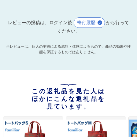
レビューの投稿は、ログイン後
寄付履歴
から行って
ください。
※レビューは、個人の主観による感想・体感によるもので、商品の効果や性
能を保証するものではありません。
この返礼品を見た人は
ほかにこんな返礼品を
見ています。