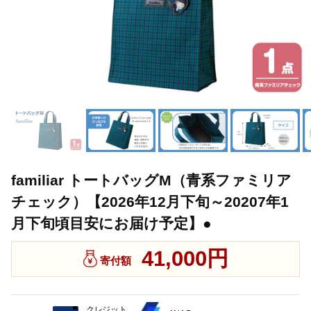
familiar トートバッグM（青系ファミリア
チェック）【2026年12月下旬～20207年1
月下旬頃目安にお届け予定】●
41,000円
寄付額
クレジット