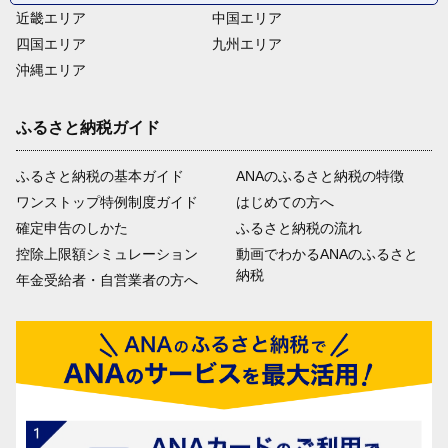
近畿エリア
中国エリア
四国エリア
九州エリア
沖縄エリア
ふるさと納税ガイド
ふるさと納税の基本ガイド
ANAのふるさと納税の特徴
ワンストップ特例制度ガイド
はじめての方へ
確定申告のしかた
ふるさと納税の流れ
控除上限額シミュレーション
動画でわかるANAのふるさと
納税
年金受給者・自営業者の方へ