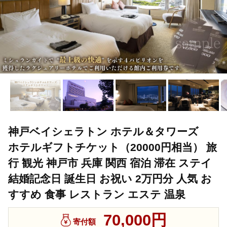
神戸ベイシェラトン ホテル＆タワーズ
ホテルギフトチケット（20000円相当） 旅
行 観光 神戸市 兵庫 関西 宿泊 滞在 ステイ
結婚記念日 誕生日 お祝い 2万円分 人気 お
すすめ 食事 レストラン エステ 温泉
70,000円
寄付額