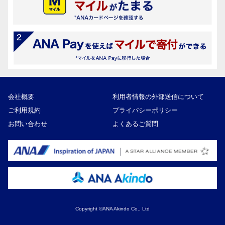
会社概要
利用者情報の外部送信について
ご利用規約
プライバシーポリシー
お問い合わせ
よくあるご質問
Copyright ©ANA Akindo Co., Ltd
70,000円
寄付額