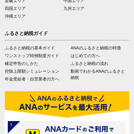
近畿エリア
中国エリア
四国エリア
九州エリア
沖縄エリア
ふるさと納税ガイド
ふるさと納税の基本ガイド
ANAのふるさと納税の特徴
ワンストップ特例制度ガイド
はじめての方へ
確定申告のしかた
ふるさと納税の流れ
控除上限額シミュレーション
動画でわかるANAのふるさと
納税
年金受給者・自営業者の方へ