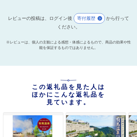
レビューの投稿は、ログイン後
寄付履歴
から行って
ください。
※レビューは、個人の主観による感想・体感によるもので、商品の効果や性
能を保証するものではありません。
この返礼品を見た人は
ほかにこんな返礼品を
見ています。