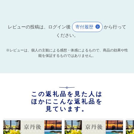
レビューの投稿は、ログイン後
寄付履歴
から行って
ください。
※レビューは、個人の主観による感想・体感によるもので、商品の効果や性
能を保証するものではありません。
この返礼品を見た人は
ほかにこんな返礼品を
見ています。