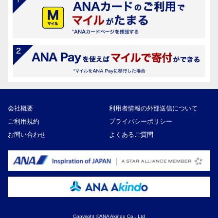
会社概要
利用者情報の外部送信について
ご利用規約
プライバシーポリシー
お問い合わせ
よくあるご質問
Copyright ©ANA Akindo Co., Ltd