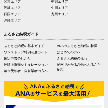
関東エリア
中部エリア
近畿エリア
中国エリア
四国エリア
九州エリア
沖縄エリア
ふるさと納税ガイド
ふるさと納税の基本ガイド
ANAのふるさと納税の特徴
ワンストップ特例制度ガイド
はじめての方へ
確定申告のしかた
ふるさと納税の流れ
控除上限額シミュレーション
動画でわかるANAのふるさと
納税
年金受給者・自営業者の方へ