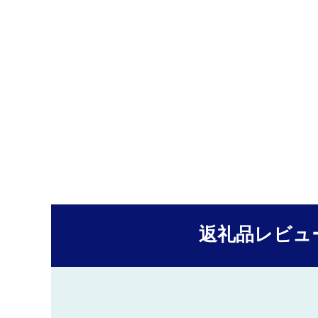
返礼品レビュ