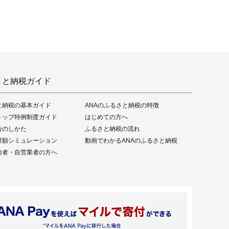
さと納税ガイド
と納税の基本ガイド
ANAのふるさと納税の特徴
トップ特例制度ガイド
はじめての方へ
告のしかた
ふるさと納税の流れ
限額シミュレーション
動画でわかるANAのふるさと納税
給者・自営業者の方へ