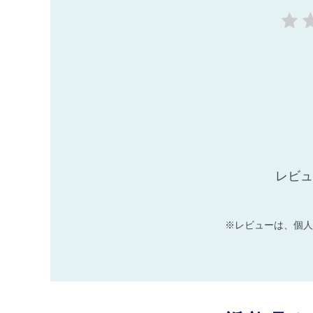
レビュ
※レビューは、個人