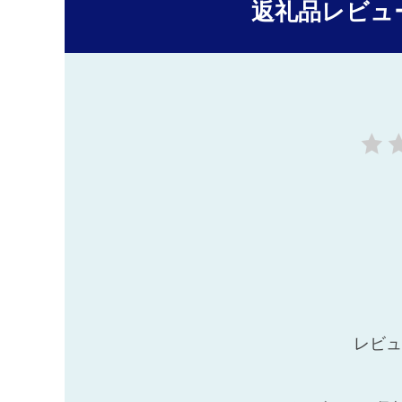
返礼品レビュ
レビュ