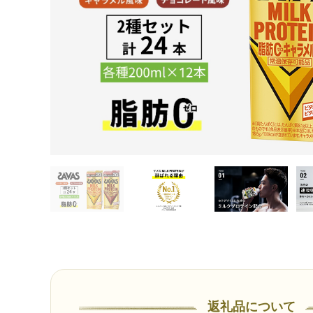
返礼品について