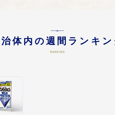
民との関係性の強化、デジタル技術の活用による行政手続きの簡素化・効率
ていただきます。
自治体内の週間ランキン
RANKING