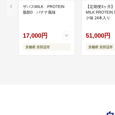
ザバスMILK PROTEIN
【定期便3ヶ月
脂肪0 バナナ風味
MILK PROTEI
ク味 24本入り
17,000円
51,000円
京都府 京田辺市
京都府 京田辺市