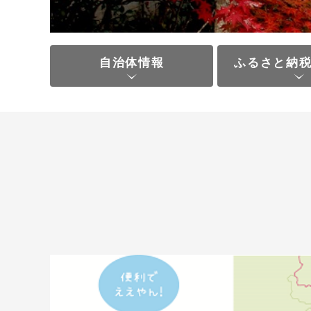
自治体情報
ふるさと納