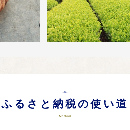
ふるさと納税の使い道
Method