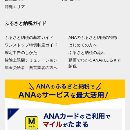
沖縄エリア
ふるさと納税ガイド
ふるさと納税の基本ガイド
ANAのふるさと納税の特徴
ワンストップ特例制度ガイド
はじめての方へ
確定申告のしかた
ふるさと納税の流れ
控除上限額シミュレーション
動画でわかるANAのふるさと
納税
年金受給者・自営業者の方へ