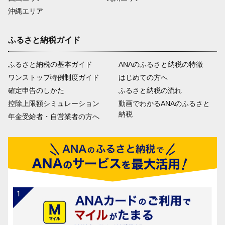
沖縄エリア
ふるさと納税ガイド
ふるさと納税の基本ガイド
ANAのふるさと納税の特徴
ワンストップ特例制度ガイド
はじめての方へ
確定申告のしかた
ふるさと納税の流れ
控除上限額シミュレーション
動画でわかるANAのふるさと
納税
年金受給者・自営業者の方へ