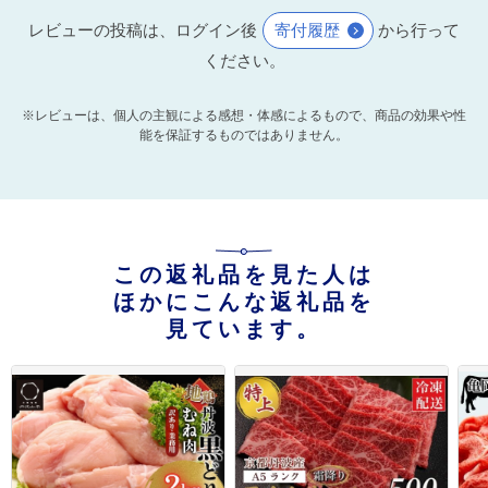
レビューの投稿は、ログイン後
寄付履歴
から行って
ください。
※レビューは、個人の主観による感想・体感によるもので、商品の効果や性
能を保証するものではありません。
この返礼品を見た人は
ほかにこんな返礼品を
見ています。