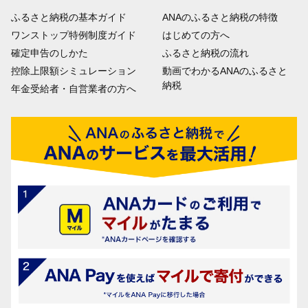
ふるさと納税の基本ガイド
ANAのふるさと納税の特徴
ワンストップ特例制度ガイド
はじめての方へ
確定申告のしかた
ふるさと納税の流れ
控除上限額シミュレーション
動画でわかるANAのふるさと
納税
年金受給者・自営業者の方へ