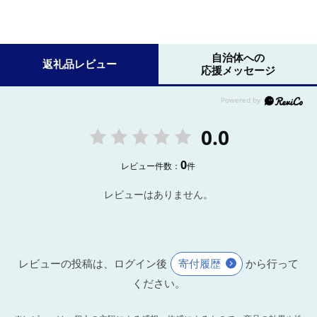
自治体への
返礼品レビュー
応援メッセージ
0.0
0
レビュー件数：
件
レビューはありません。
レビューの投稿は、ログイン後
寄付履歴
から行って
ください。