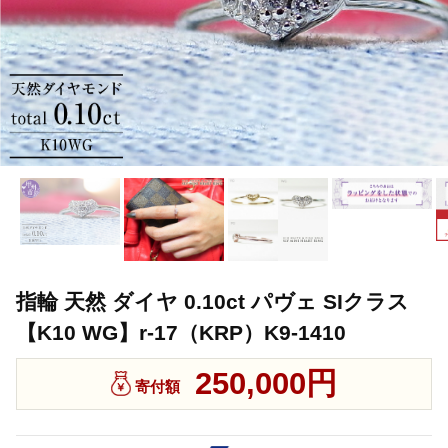
指輪 天然 ダイヤ 0.10ct パヴェ SIクラス
【K10 WG】r-17（KRP）K9-1410
250,000円
寄付額