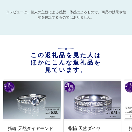
※レビューは、個人の主観による感想・体感によるもので、商品の効果や性
能を保証するものではありません。
この返礼品を見た人は
ほかにこんな返礼品を
見ています。
指輪 天然ダイヤモンド
指輪 天然ダイヤ