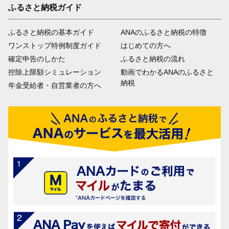
ふるさと納税ガイド
ふるさと納税の基本ガイド
ANAのふるさと納税の特徴
ワンストップ特例制度ガイド
はじめての方へ
確定申告のしかた
ふるさと納税の流れ
控除上限額シミュレーション
動画でわかるANAのふるさと
納税
年金受給者・自営業者の方へ