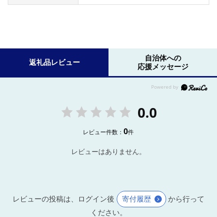
自治体への
返礼品レビュー
応援メッセージ
0.0
0
レビュー件数：
件
レビューはありません。
レビューの投稿は、ログイン後
寄付履歴
から行って
ください。