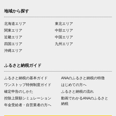
地域から探す
北海道エリア
東北エリア
関東エリア
中部エリア
近畿エリア
中国エリア
四国エリア
九州エリア
沖縄エリア
ふるさと納税ガイド
ふるさと納税の基本ガイド
ANAのふるさと納税の特徴
ワンストップ特例制度ガイド
はじめての方へ
確定申告のしかた
ふるさと納税の流れ
控除上限額シミュレーション
動画でわかるANAのふるさと
納税
年金受給者・自営業者の方へ