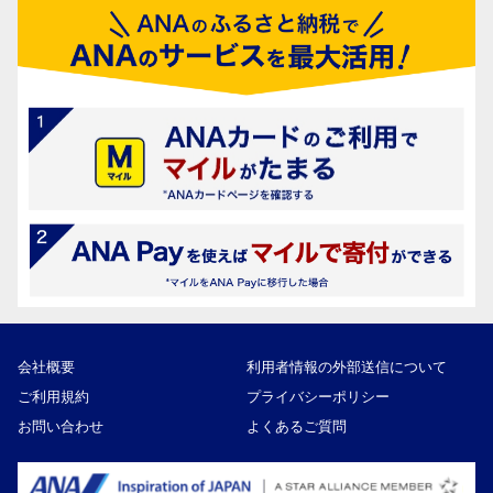
会社概要
利用者情報の外部送信について
ご利用規約
プライバシーポリシー
お問い合わせ
よくあるご質問