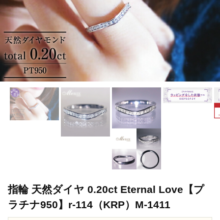
指輪 天然ダイヤ 0.20ct Eternal Love【プ
ラチナ950】r-114（KRP）M-1411