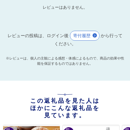
レビューはありません。
レビューの投稿は、ログイン後
寄付履歴
から行って
ください。
※レビューは、個人の主観による感想・体感によるもので、商品の効果や性
能を保証するものではありません。
この返礼品を見た人は
ほかにこんな返礼品を
見ています。