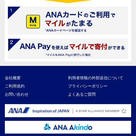
会社概要
利用者情報の外部送信について
ご利用規約
プライバシーポリシー
お問い合わせ
よくあるご質問