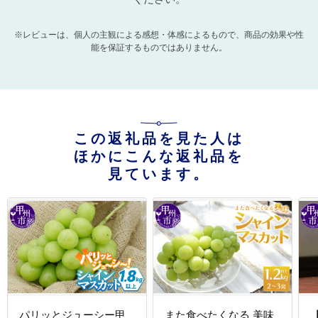
※レビューは、個人の主観による感想・体感によるもので、商品の効果や性
能を保証するものではありません。
この返礼品を見た人は
ほかにこんな返礼品を
見ています。
パリッとジューシー甲
また食べたくなる 美味