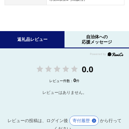
自治体への
返礼品レビュー
応援メッセージ
0.0
0
レビュー件数：
件
レビューはありません。
レビューの投稿は、ログイン後
寄付履歴
から行って
ください。