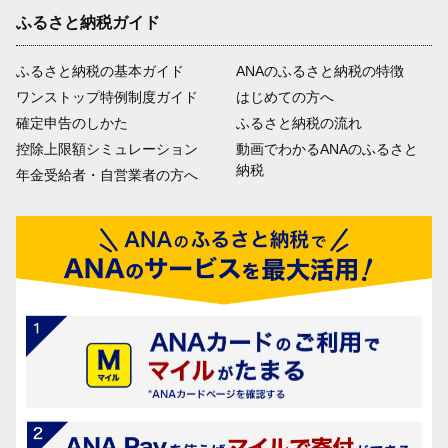
ふるさと納税ガイド
ふるさと納税の基本ガイド
ANAのふるさと納税の特徴
ワンストップ特例制度ガイド
はじめての方へ
確定申告のしかた
ふるさと納税の流れ
控除上限額シミュレーション
動画でわかるANAのふるさと
納税
年金受給者・自営業者の方へ