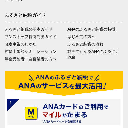
ふるさと納税ガイド
ふるさと納税の基本ガイド
ANAのふるさと納税の特徴
ワンストップ特例制度ガイド
はじめての方へ
確定申告のしかた
ふるさと納税の流れ
控除上限額シミュレーション
動画でわかるANAのふるさと
納税
年金受給者・自営業者の方へ