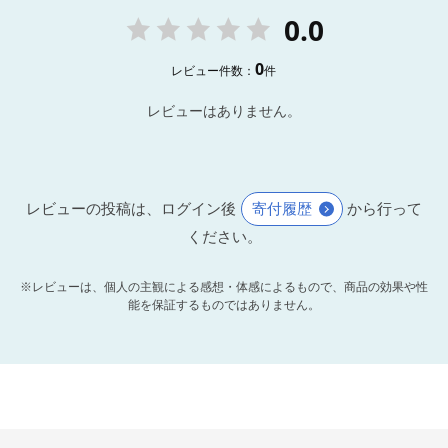
0.0
0
レビュー件数：
件
レビューはありません。
レビューの投稿は、ログイン後
寄付履歴
から行って
ください。
※レビューは、個人の主観による感想・体感によるもので、商品の効果や性
能を保証するものではありません。