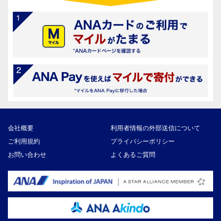
会社概要
利用者情報の外部送信について
ご利用規約
プライバシーポリシー
お問い合わせ
よくあるご質問