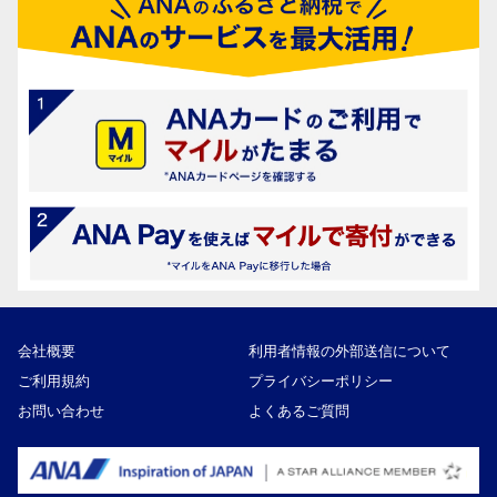
会社概要
利用者情報の外部送信について
ご利用規約
プライバシーポリシー
お問い合わせ
よくあるご質問