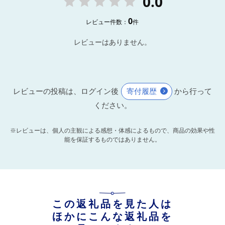
0.0
0
レビュー件数：
件
レビューはありません。
レビューの投稿は、ログイン後
寄付履歴
から行って
ください。
※レビューは、個人の主観による感想・体感によるもので、商品の効果や性
能を保証するものではありません。
この返礼品を見た人は
ほかにこんな返礼品を