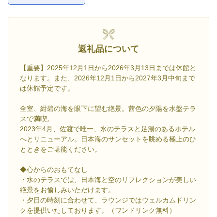
返礼品について
【重要】2025年12月1日から2026年3月13日までは休館と
なります。また、2026年12月1日から2027年3月中旬まで
は休館予定です。
全室、紺碧の海を眼下に望む絶景。茜色の夕陽を水盤テラ
スで満喫。
2023年4月、佐渡で唯一、水のテラスと足湯のあるホテル
へとリニューアル。日本海のサンセットを眺める極上のひ
とときをご堪能ください。
◆心からのおもてなし
・水のテラスでは、日本海と空のリフレクションが美しい
絶景をお愉しみいただけます。
・夕日の時刻に合わせて、ラウンジではウェルカムドリン
クを提供いたしております。（ワンドリンク無料）