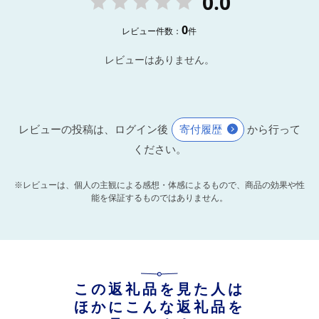
0.0
0
レビュー件数：
件
レビューはありません。
レビューの投稿は、ログイン後
寄付履歴
から行って
ください。
※レビューは、個人の主観による感想・体感によるもので、商品の効果や性
能を保証するものではありません。
この返礼品を見た人は
ほかにこんな返礼品を