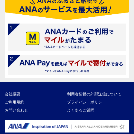
会社概要
利用者情報の外部送信について
ご利用規約
プライバシーポリシー
お問い合わせ
よくあるご質問