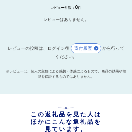
0
レビュー件数：
件
レビューはありません。
レビューの投稿は、ログイン後
寄付履歴
から行って
ください。
※レビューは、個人の主観による感想・体感によるもので、商品の効果や性
能を保証するものではありません。
この返礼品を見た人は
ほかにこんな返礼品を
見ています。