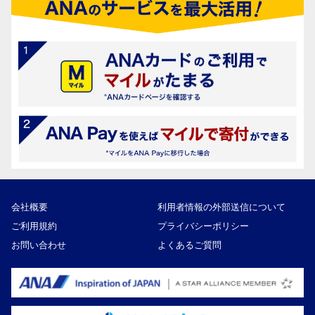
会社概要
利用者情報の外部送信について
ご利用規約
プライバシーポリシー
お問い合わせ
よくあるご質問