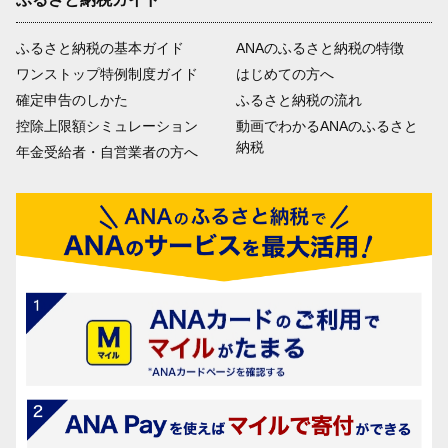
ふるさと納税の基本ガイド
ANAのふるさと納税の特徴
ワンストップ特例制度ガイド
はじめての方へ
確定申告のしかた
ふるさと納税の流れ
控除上限額シミュレーション
動画でわかるANAのふるさと
納税
年金受給者・自営業者の方へ