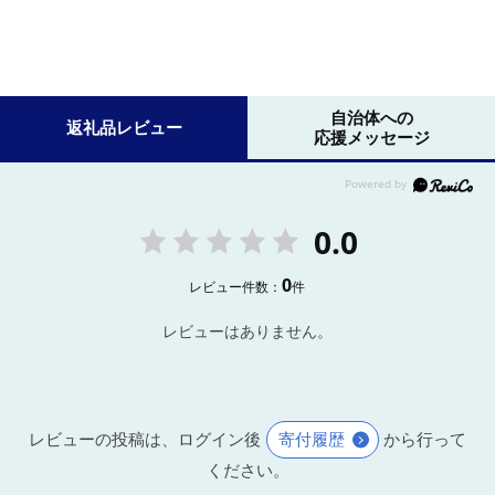
自治体への
返礼品レビュー
応援メッセージ
0.0
0
レビュー件数：
件
レビューはありません。
レビューの投稿は、ログイン後
寄付履歴
から行って
ください。