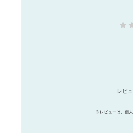
レビュ
※レビューは、個人