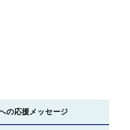
への応援メッセージ