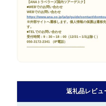
【ANAトラベラーズ国内ツアーデスク】
■WEBでのお問い合わせ
WEBでのお問い合わせ
https://www.ana.co.jp/ja/jp/guide/contact/domtou
※外部サイトへ遷移します。個人情報の保護は遷移
す。
■TELでのお問い合わせ
受付時間：9：30～18：00（12/31～1/3は除く）
050-3172-2341 （IP電話）
-------------------------------------------------
返礼品レビュ