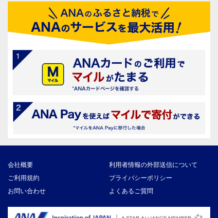
会社概要
利用者情報の外部送信について
ご利用規約
プライバシーポリシー
お問い合わせ
よくあるご質問