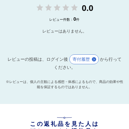
0.0
0
レビュー件数：
件
レビューはありません。
レビューの投稿は、ログイン後
寄付履歴
から行って
ください。
※レビューは、個人の主観による感想・体感によるもので、商品の効果や性
能を保証するものではありません。
この返礼品を見た人は