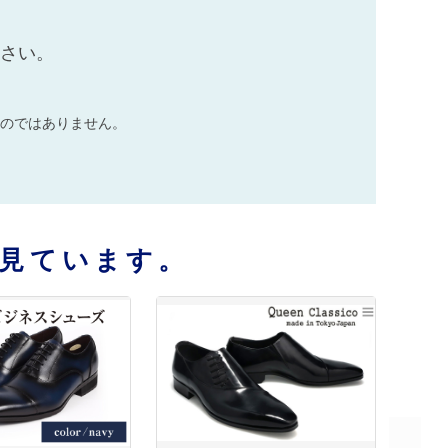
ださい。
のではありません。
見ています。