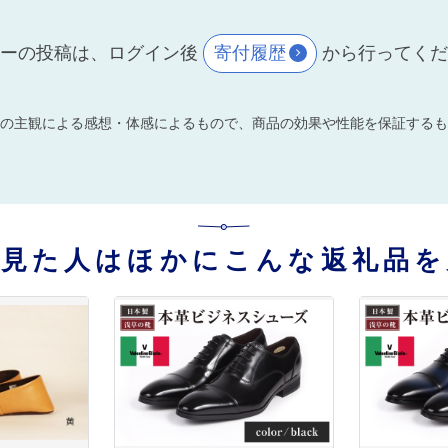
ーの投稿は、ログイン後
寄付履歴
から行ってく
の主観による感想・体感によるもので、商品の効果や性能を保証するも
を見た人はほかにこんな返礼品を