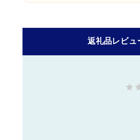
返礼品レビュ