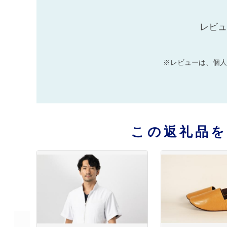
レビュ
※レビューは、個人
この返礼品