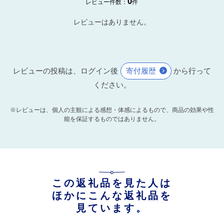
0
レビュー件数：
件
レビューはありません。
レビューの投稿は、ログイン後
寄付履歴
から行って
ください。
※レビューは、個人の主観による感想・体感によるもので、商品の効果や性
能を保証するものではありません。
この返礼品を見た人は
ほかにこんな返礼品を
見ています。