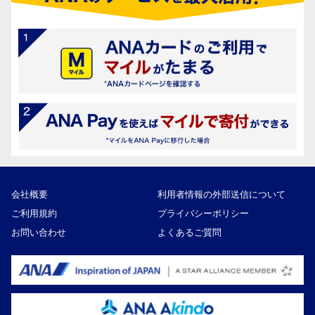
会社概要
利用者情報の外部送信について
ご利用規約
プライバシーポリシー
お問い合わせ
よくあるご質問