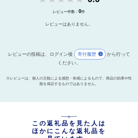
0
レビュー件数：
件
レビューはありません。
レビューの投稿は、ログイン後
寄付履歴
から行って
ください。
※レビューは、個人の主観による感想・体感によるもので、商品の効果や性
能を保証するものではありません。
この返礼品を見た人は
ほかにこんな返礼品を