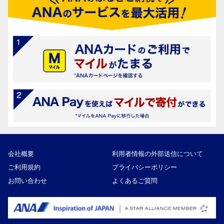
会社概要
利用者情報の外部送信について
ご利用規約
プライバシーポリシー
お問い合わせ
よくあるご質問