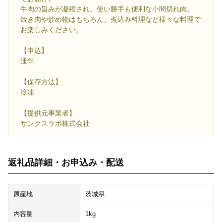
牛肉の旨みが凝縮され、使い勝手も便利な小間切れ肉。
焼き肉や炒め物はもちろん、煮込み料理など様々な料理で
お楽しみください。
【申込】
通年
【保存方法】
冷凍
【提供元事業者】
サンクスラボ株式会社
返礼品詳細・お申込み・配送
原産地
茨城県
内容量
1kg