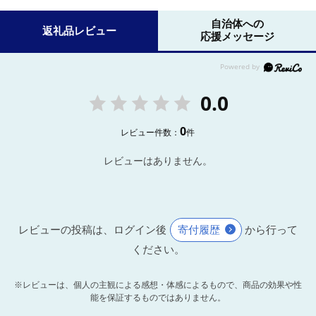
自治体への
返礼品レビュー
応援メッセージ
0.0
0
レビュー件数：
件
レビューはありません。
レビューの投稿は、ログイン後
寄付履歴
から行って
ください。
※レビューは、個人の主観による感想・体感によるもので、商品の効果や性
能を保証するものではありません。