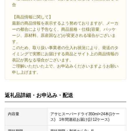
合
【商品情報に関して】
最新の商品情報を表示するよう努めておりますが、メーカ
ーの都合により予告なく、商品規格・仕様(容量、パッケ
ージ、原材料、原産国など)が変更される場合がございま
す。
このため、取り扱い事業者の仕入れ状況により、発送のタ
イミングで実際にお届けする商品とサイト上の商品情報の
表記が異なる場合がございます。
ご理解いただいた上で、お申込みくださいますようお願い
申し上げます。
返礼品詳細・お申込み・配送
内容量
アサヒスーパードライ350ml×24本(1ケー
ス) 1年間連続お届け(計12ケース)