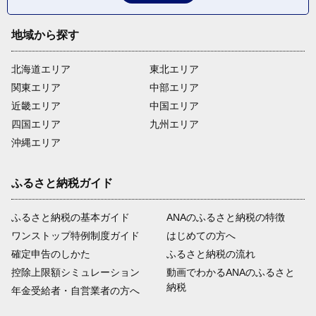
地域から探す
北海道エリア
東北エリア
関東エリア
中部エリア
近畿エリア
中国エリア
四国エリア
九州エリア
沖縄エリア
ふるさと納税ガイド
ふるさと納税の基本ガイド
ANAのふるさと納税の特徴
ワンストップ特例制度ガイド
はじめての方へ
確定申告のしかた
ふるさと納税の流れ
控除上限額シミュレーション
動画でわかるANAのふるさと
納税
年金受給者・自営業者の方へ