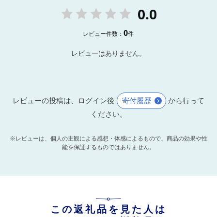
0.0
0
レビュー件数：
件
レビューはありません。
レビューの投稿は、ログイン後
寄付履歴
から行って
ください。
※レビューは、個人の主観による感想・体感によるもので、商品の効果や性
能を保証するものではありません。
この返礼品を見た人は