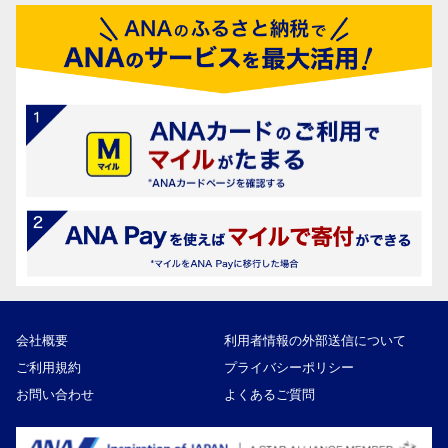
会社概要
利用者情報の外部送信について
ご利用規約
プライバシーポリシー
お問い合わせ
よくあるご質問